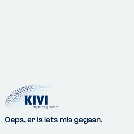
Oeps, er is iets mis gegaan.