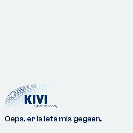
Oeps, er is iets mis gegaan.