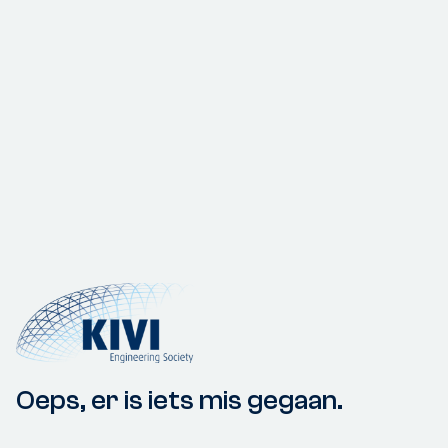
Oeps, er is iets mis gegaan.