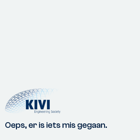
Oeps, er is iets mis gegaan.