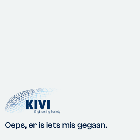
Oeps, er is iets mis gegaan.