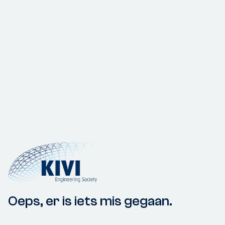
Oeps, er is iets mis gegaan.