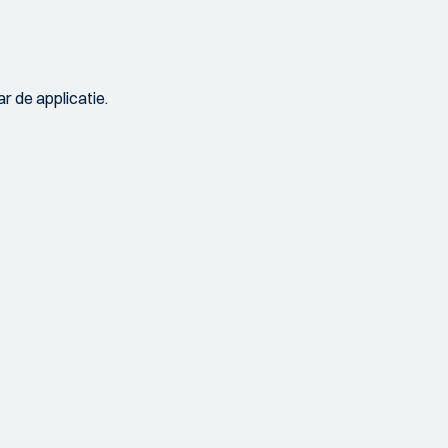
r de applicatie.