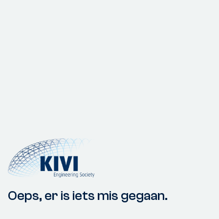
Oeps, er is iets mis gegaan.