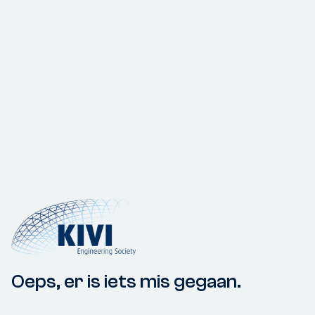
Oeps, er is iets mis gegaan.