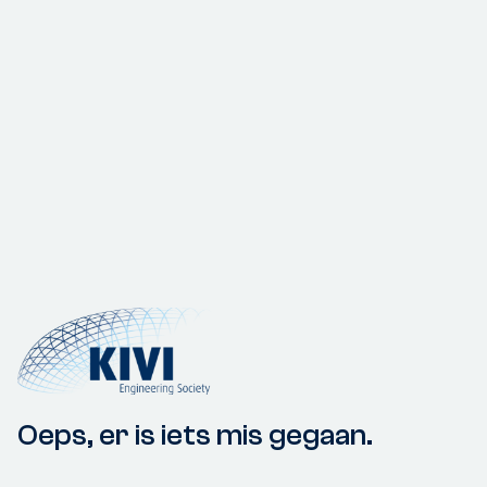
Oeps, er is iets mis gegaan.