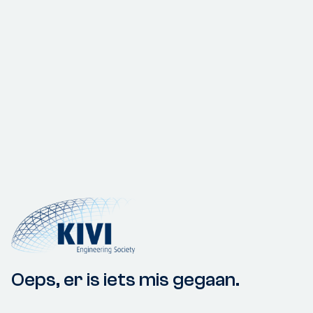
Oeps, er is iets mis gegaan.