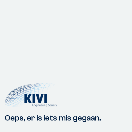
Oeps, er is iets mis gegaan.