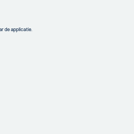
r de applicatie.