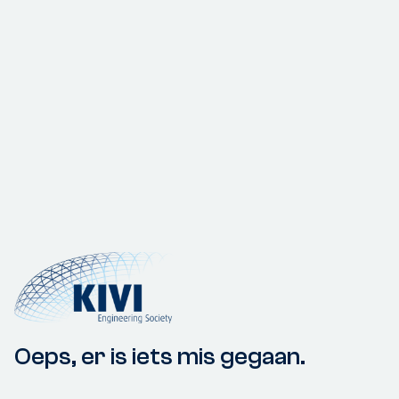
Oeps, er is iets mis gegaan.