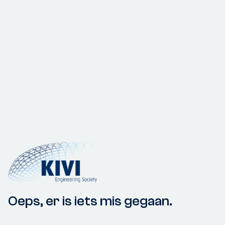
Oeps, er is iets mis gegaan.