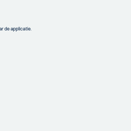
r de applicatie.