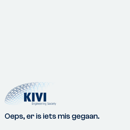
Oeps, er is iets mis gegaan.