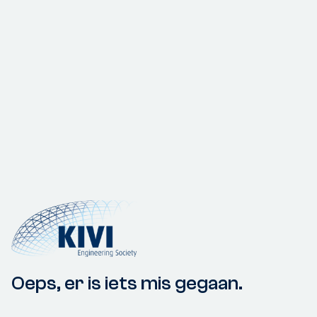
Oeps, er is iets mis gegaan.