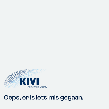
Oeps, er is iets mis gegaan.