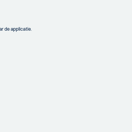
r de applicatie.