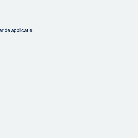
r de applicatie.