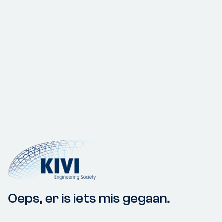
Oeps, er is iets mis gegaan.