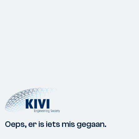
Oeps, er is iets mis gegaan.