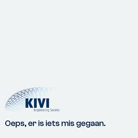
Oeps, er is iets mis gegaan.