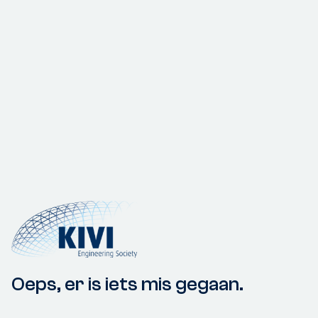
Oeps, er is iets mis gegaan.