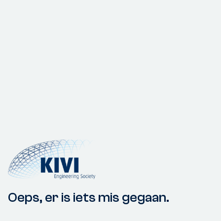
Oeps, er is iets mis gegaan.