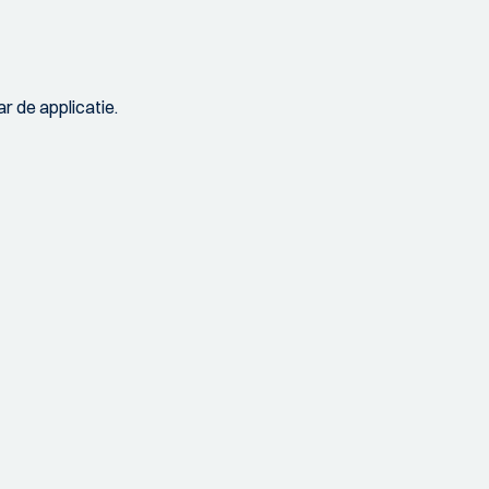
r de applicatie.