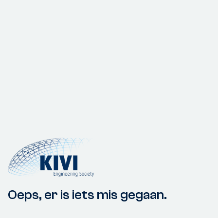
Oeps, er is iets mis gegaan.