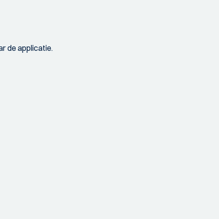
r de applicatie.