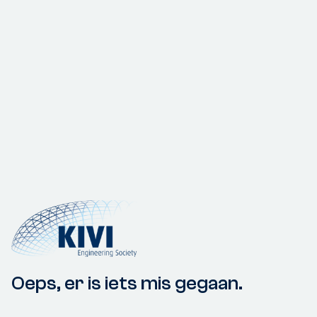
Oeps, er is iets mis gegaan.