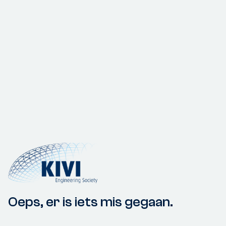
Oeps, er is iets mis gegaan.