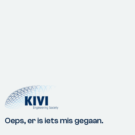
Oeps, er is iets mis gegaan.