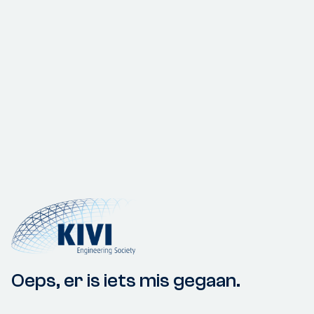
Oeps, er is iets mis gegaan.