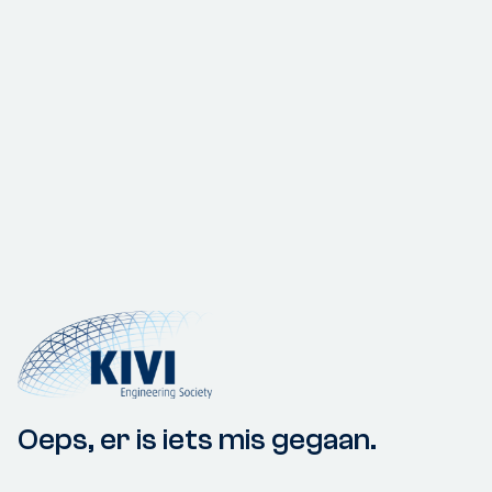
Oeps, er is iets mis gegaan.