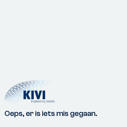
Oeps, er is iets mis gegaan.