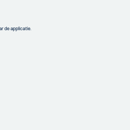
r de applicatie.