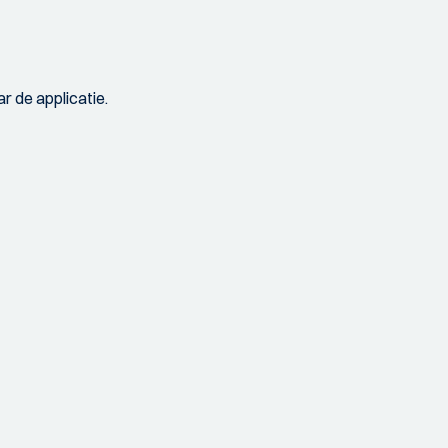
r de applicatie.