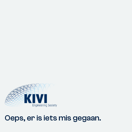
Oeps, er is iets mis gegaan.