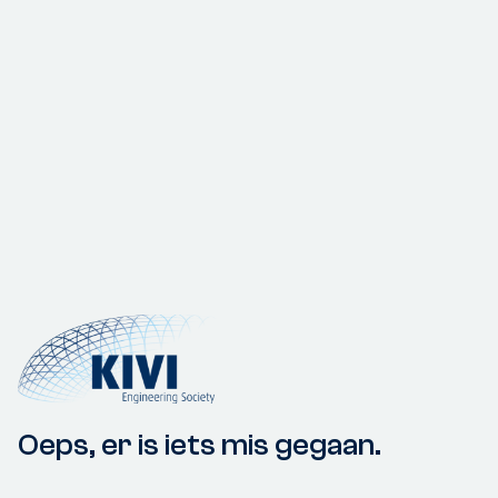
Oeps, er is iets mis gegaan.