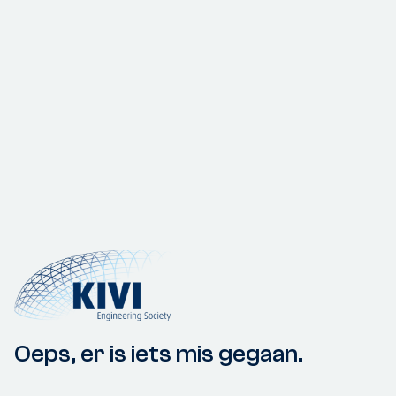
Oeps, er is iets mis gegaan.