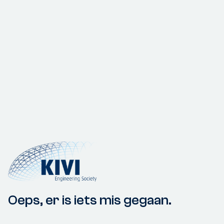
Oeps, er is iets mis gegaan.