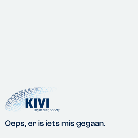
Oeps, er is iets mis gegaan.