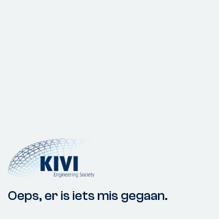
Oeps, er is iets mis gegaan.