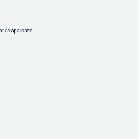
r de applicatie.