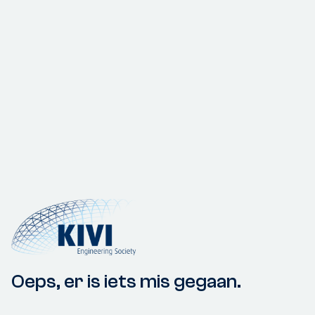
Oeps, er is iets mis gegaan.