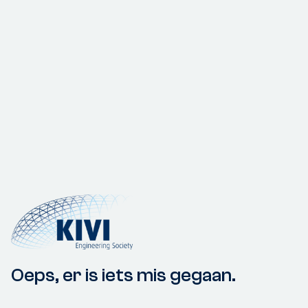
Oeps, er is iets mis gegaan.