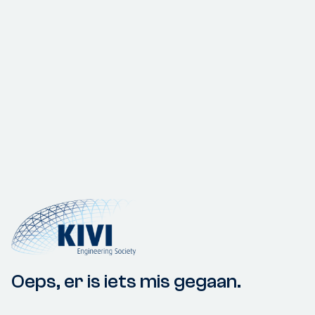
Oeps, er is iets mis gegaan.