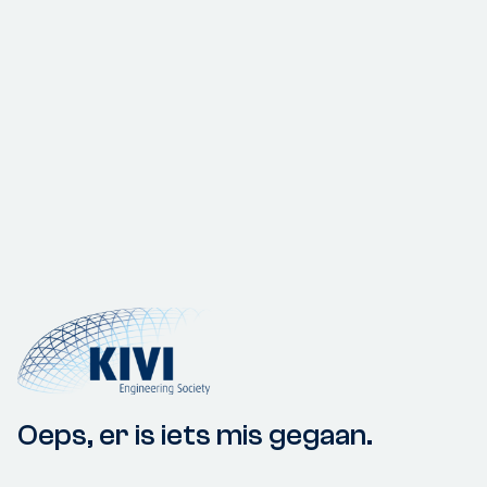
Oeps, er is iets mis gegaan.