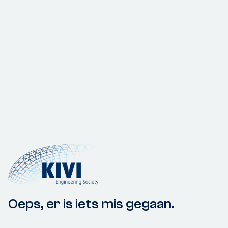
Oeps, er is iets mis gegaan.