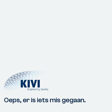
Oeps, er is iets mis gegaan.